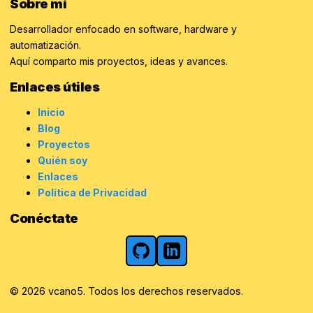
Sobre mí
Desarrollador enfocado en software, hardware y
automatización.
Aquí comparto mis proyectos, ideas y avances.
Enlaces útiles
Inicio
Blog
Proyectos
Quién soy
Enlaces
Política de Privacidad
Conéctate
GitHub
LinkedIn
© 2026 vcano5. Todos los derechos reservados.